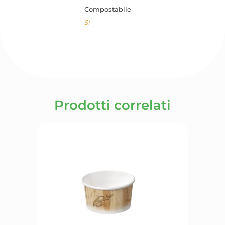
Compostabile
Si
Prodotti correlati