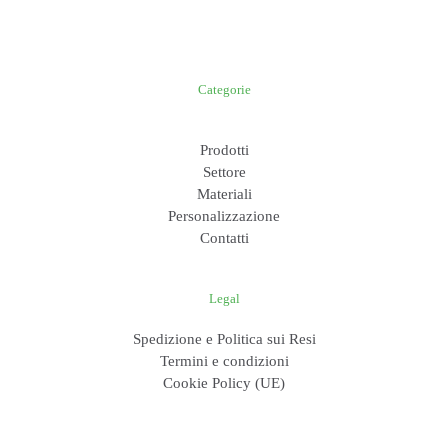
Categorie
Prodotti
Settore
Materiali
Personalizzazione
Contatti
Legal
Spedizione e Politica sui Resi
Termini e condizioni
Cookie Policy (UE)